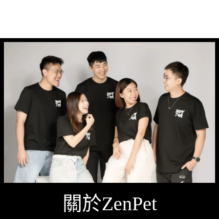
關於ZenPet