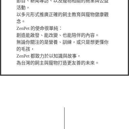
節目、新聞專訪、以及寵物相關的商業與公益
活動，
以多元形式推廣正確的飼主教育與寵物健康觀
念。
ZenPet 的使命很單純：
創造能啟發、能改變、也能陪伴的內容。
無論你關注的是營養、訓練，或只是想更懂你
的毛孩，
ZenPet 都致力於以知識與故事，
為台灣的飼主與寵物打造更友善的未來。